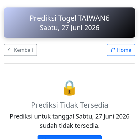
Prediksi Togel TAIWAN6
Sabtu, 27 Juni 2026
Kembali
Home
🔒
Prediksi Tidak Tersedia
Prediksi untuk tanggal Sabtu, 27 Juni 2026
sudah tidak tersedia.