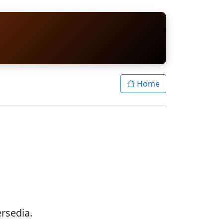
Home
ersedia.