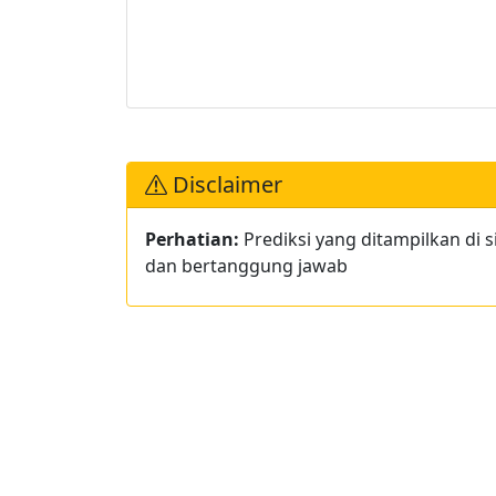
Disclaimer
Perhatian:
Prediksi yang ditampilkan di 
dan bertanggung jawab