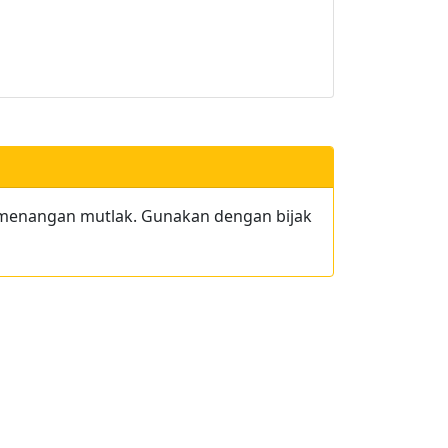
kemenangan mutlak. Gunakan dengan bijak