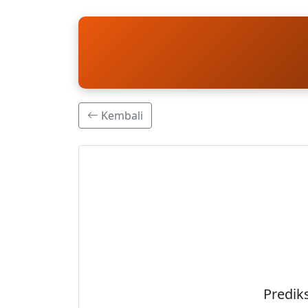
Kembali
Prediks