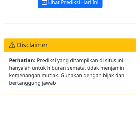
Lihat Prediksi Hari Ini
Disclaimer
Perhatian:
Prediksi yang ditampilkan di situs ini
hanyalah untuk hiburan semata, tidak menjamin
kemenangan mutlak. Gunakan dengan bijak dan
bertanggung jawab