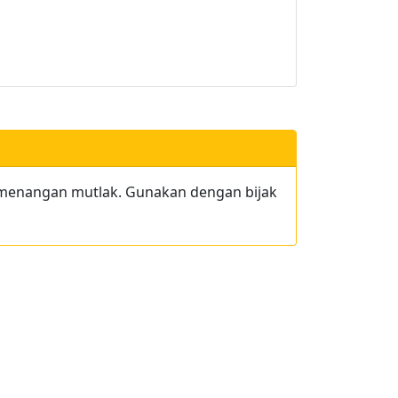
kemenangan mutlak. Gunakan dengan bijak