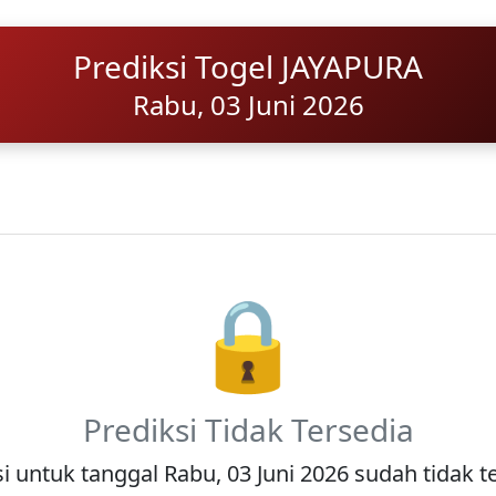
Prediksi Togel JAYAPURA
Rabu, 03 Juni 2026
🔒
Prediksi Tidak Tersedia
i untuk tanggal Rabu, 03 Juni 2026 sudah tidak t