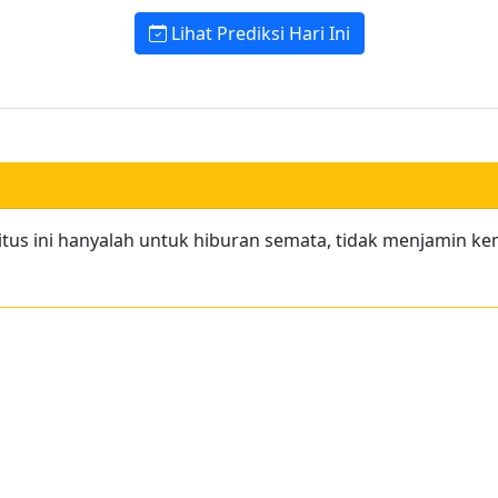
Lihat Prediksi Hari Ini
situs ini hanyalah untuk hiburan semata, tidak menjamin 