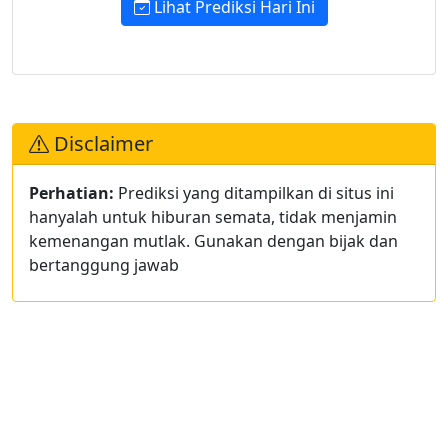
Lihat Prediksi Hari Ini
Disclaimer
Perhatian:
Prediksi yang ditampilkan di situs ini
hanyalah untuk hiburan semata, tidak menjamin
kemenangan mutlak. Gunakan dengan bijak dan
bertanggung jawab