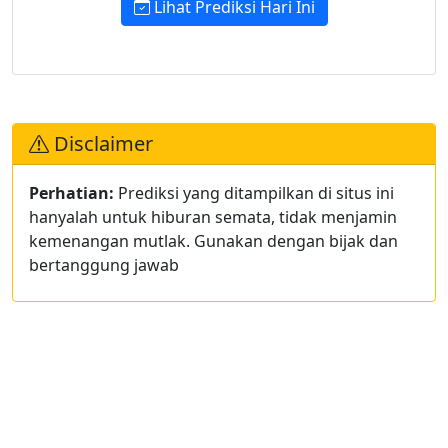
Lihat Prediksi Hari Ini
Disclaimer
Perhatian:
Prediksi yang ditampilkan di situs ini
hanyalah untuk hiburan semata, tidak menjamin
kemenangan mutlak. Gunakan dengan bijak dan
bertanggung jawab