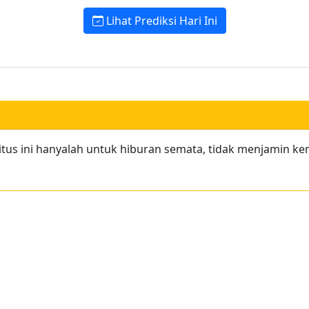
Lihat Prediksi Hari Ini
situs ini hanyalah untuk hiburan semata, tidak menjamin 