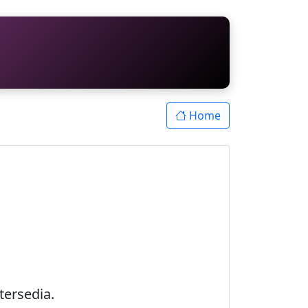
Home
tersedia.