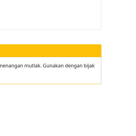
kemenangan mutlak. Gunakan dengan bijak